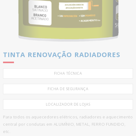
TINTA RENOVAÇÃO RADIADORES
FICHA TÉCNICA
FICHA DE SEGURANÇA
LOCALIZADOR DE LOJAS
Para todos os aquecedores elétricos, radiadores e aquecimento
central por condutas em ALUMÍNIO, METAL, FERRO FUNDIDO,
etc.