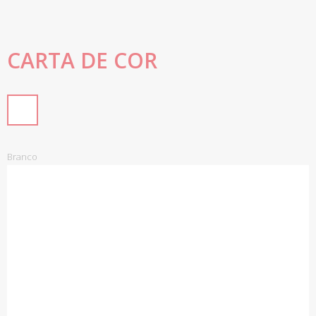
CARTA DE COR
Branco