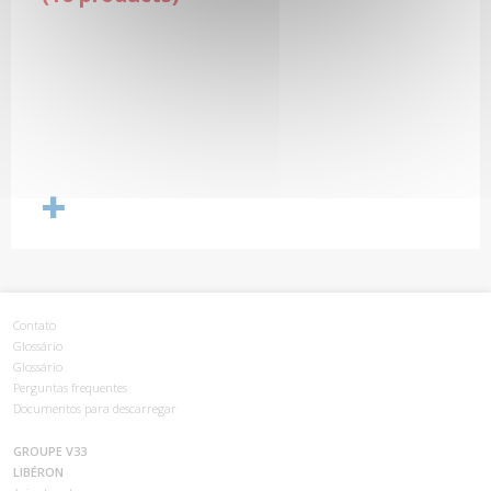
Contato
Glossário
Glossário
Perguntas frequentes
Documentos para descarregar
GROUPE V33
LIBÉRON