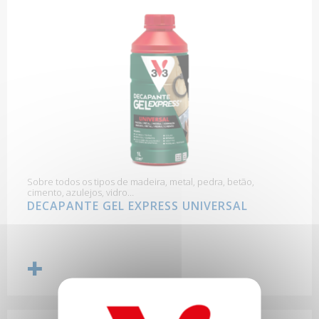
Sobre todos os tipos de madeira, metal, pedra, betão,
cimento, azulejos, vidro…
DECAPANTE GEL EXPRESS UNIVERSAL