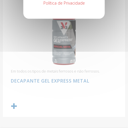
Política de Privacidade
Em todos os tipos de metais ferrosos e não ferrosos.
DECAPANTE GEL EXPRESS METAL