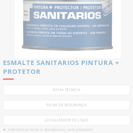
ESMALTE SANITARIOS PINTURA +
PROTETOR
FICHA TÉCNICA
FICHA DE SEGURANÇA
LOCALIZADOR DE LOJAS
Aderência forte e duradoura, sem primário.