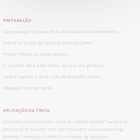
PREPARAÇÃO
A preparação do suporte é uma etapa muito importante.
Retirar as juntas de silicone antes de pintar.
Prever refazer as juntas depois.
O suporte deve estar limpo, seco e sem gordura.
Lixar o suporte e lavar com um limpador em pó.
Enxaguar e deixar secar.
APLICAÇÃO DA TINTA
Esvaziar a primeira mono dose do Additiv System* na lata de
pintura (A) e misturar com um mesclador ou uma vara larga
durante 5 minutos insistindo no fundo da lata para